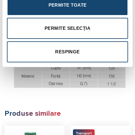
PERMITE TOATE
PERMITE SELECȚIA
RESPINGE
Produse similare
Transport