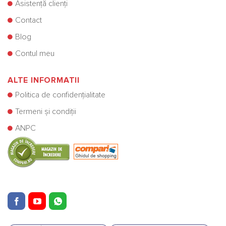
Asistență clienți
Contact
Blog
Contul meu
ALTE INFORMATII
Politica de confidențialitate
Termeni și condiții
ANPC