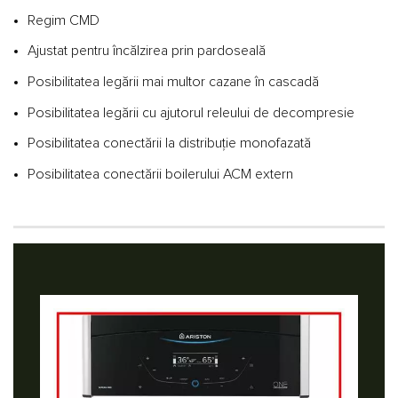
Regim CMD
Ajustat pentru încălzirea prin pardoseală
Posibilitatea legării mai multor cazane în cascadă
Posibilitatea legării cu ajutorul releului de decompresie
Posibilitatea conectării la distribuţie monofazată
Posibilitatea conectării boilerului ACM extern