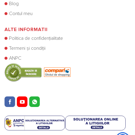
Blog
Contul meu
ALTE INFORMATII
Politica de confidențialitate
Termeni și condiții
ANPC