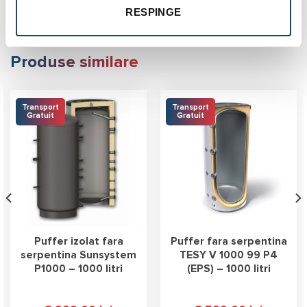
RESPINGE
Produse similare
Transport
Transport
Gratuit
Gratuit
Puffer izolat fara
Puffer fara serpentina
serpentina Sunsystem
TESY V 1000 99 P4
P1000 – 1000 litri
(EPS) – 1000 litri