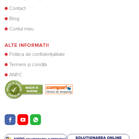
Contact
Blog
Contul meu
ALTE INFORMATII
Politica de confidențialitate
Termeni și condiții
ANPC