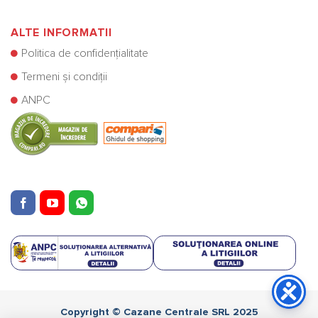
ALTE INFORMATII
Politica de confidențialitate
Termeni și condiții
ANPC
Copyright © Cazane Centrale SRL 2025