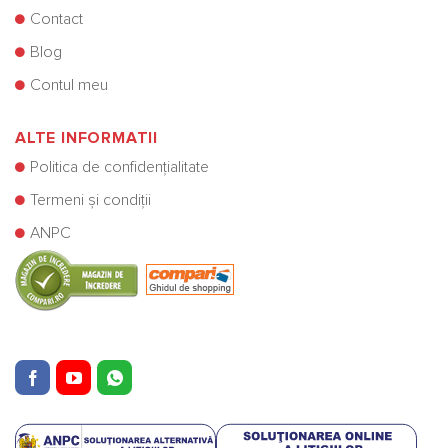
Contact
Blog
Contul meu
ALTE INFORMATII
Politica de confidențialitate
Termeni și condiții
ANPC