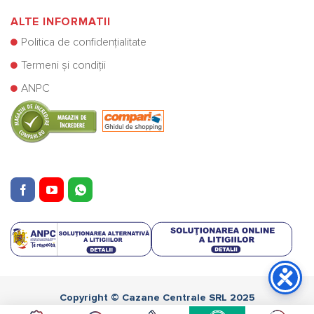
ALTE INFORMATII
Politica de confidențialitate
Termeni și condiții
ANPC
Copyright © Cazane Centrale SRL 2025