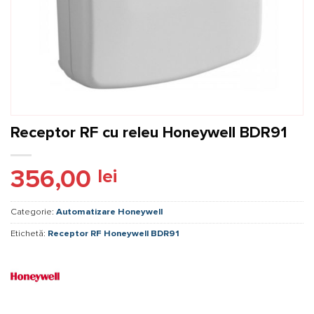
Receptor RF cu releu Honeywell BDR91
356,00
lei
Categorie:
Automatizare Honeywell
Etichetă:
Receptor RF Honeywell BDR91