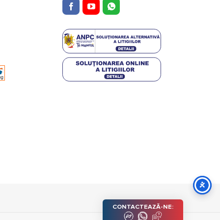
CONTACTEAZĂ-NE: