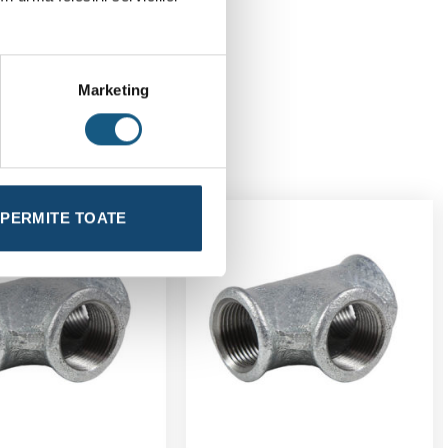
Marketing
PERMITE TOATE