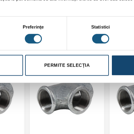
Preferinţe
Statistici
PERMITE SELECȚIA