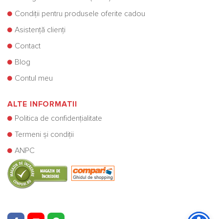
Condiții pentru produsele oferite cadou
Asistență clienți
Contact
Blog
Contul meu
ALTE INFORMATII
Politica de confidențialitate
Termeni și condiții
ANPC