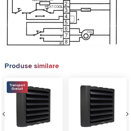
Produse similare
Transport
Gratuit