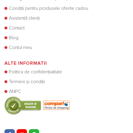
Condiții pentru produsele oferite cadou
Asistență clienți
Contact
Blog
Contul meu
ALTE INFORMATII
Politica de confidențialitate
Termeni și condiții
ANPC