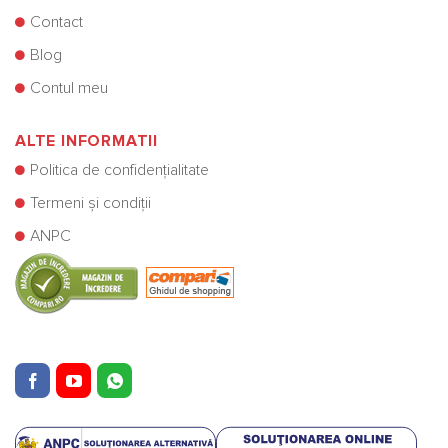
Contact
Blog
Contul meu
ALTE INFORMATII
Politica de confidențialitate
Termeni și condiții
ANPC