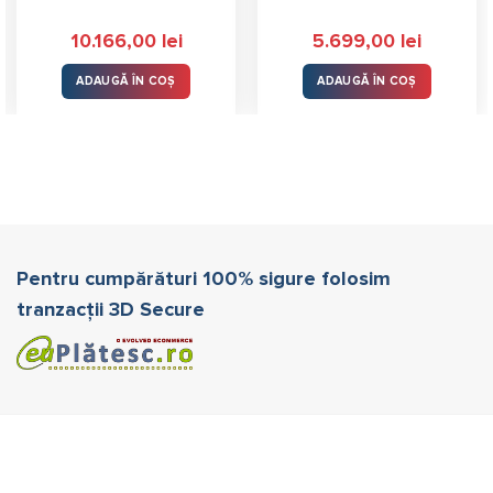
10.166,00
lei
5.699,00
lei
ADAUGĂ ÎN COȘ
ADAUGĂ ÎN COȘ
Pentru cumpărături 100% sigure folosim
tranzacții 3D Secure