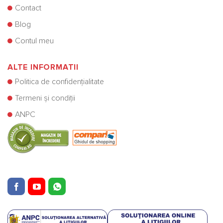
Contact
Blog
Contul meu
ALTE INFORMATII
Politica de confidențialitate
Termeni și condiții
ANPC