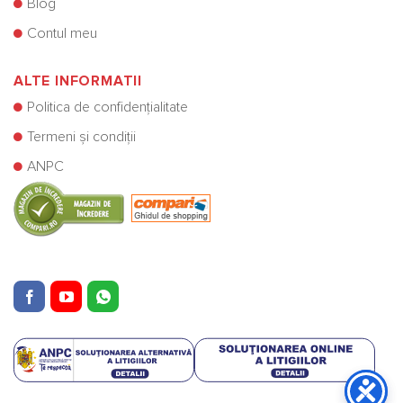
Blog
Contul meu
ALTE INFORMATII
Politica de confidențialitate
Termeni și condiții
ANPC