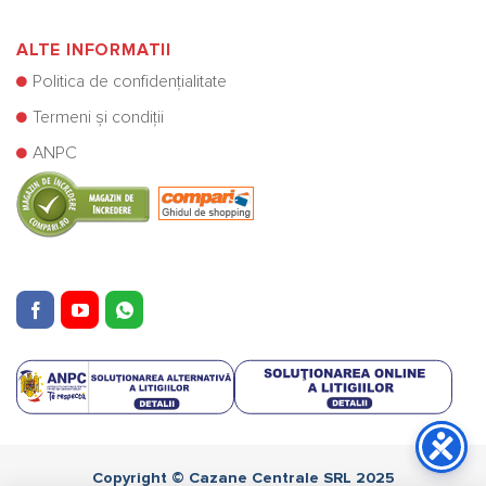
ALTE INFORMATII
Politica de confidențialitate
Termeni și condiții
ANPC
Copyright © Cazane Centrale SRL 2025