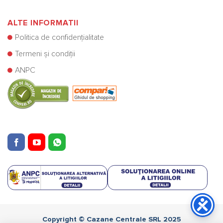
ALTE INFORMATII
Politica de confidențialitate
Termeni și condiții
ANPC
Copyright © Cazane Centrale SRL 2025