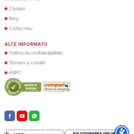
Contact
Blog
Contul meu
ALTE INFORMATII
Politica de confidențialitate
Termeni și condiții
ANPC