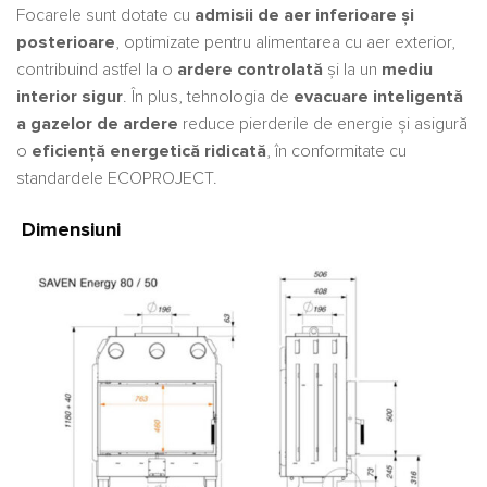
Focarele sunt dotate cu
admisii de aer inferioare și
posterioare
, optimizate pentru alimentarea cu aer exterior,
contribuind astfel la o
ardere controlată
și la un
mediu
interior sigur
. În plus, tehnologia de
evacuare inteligentă
a gazelor de ardere
reduce pierderile de energie și asigură
o
eficiență energetică ridicată
, în conformitate cu
standardele ECOPROJECT.
Dimensiuni