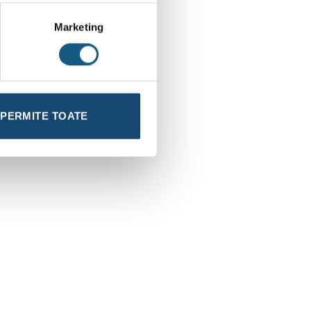
Marketing
PERMITE TOATE