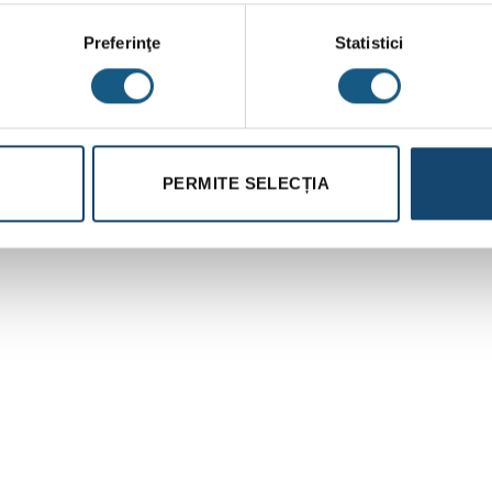
Preferinţe
Statistici
PERMITE SELECȚIA