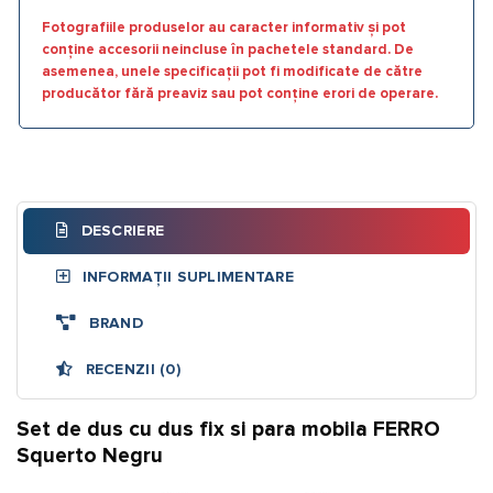
Fotografiile produselor au caracter informativ și pot
conține accesorii neincluse în pachetele standard. De
asemenea, unele specificații pot fi modificate de către
producător fără preaviz sau pot conține erori de operare.
DESCRIERE
INFORMAȚII SUPLIMENTARE
BRAND
RECENZII (0)
Set de dus cu dus fix si para mobila FERRO
Squerto Negru