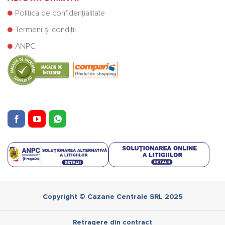
Politica de confidențialitate
Termeni și condiții
ANPC
Copyright © Cazane Centrale SRL 2025
Retragere din contract