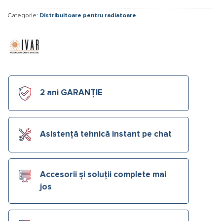
Categorie:
Distribuitoare pentru radiatoare
2 ani GARANȚIE
Asistență tehnică instant pe chat
Accesorii și soluții complete mai
jos