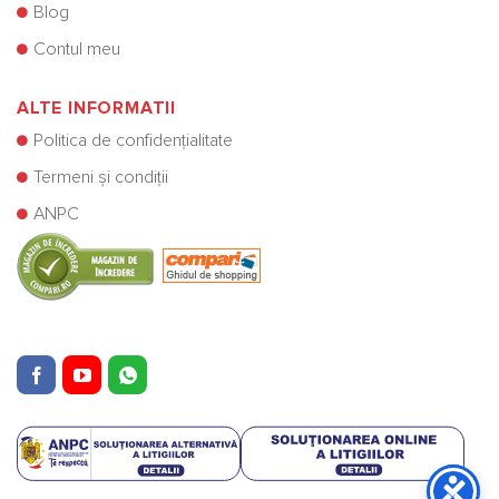
Blog
Contul meu
ALTE INFORMATII
Politica de confidențialitate
Termeni și condiții
ANPC