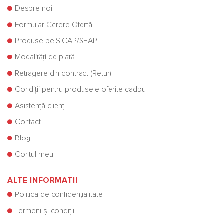
Despre noi
Formular Cerere Ofertă
Produse pe SICAP/SEAP
Modalități de plată
Retragere din contract (Retur)
Condiții pentru produsele oferite cadou
Asistență clienți
Contact
Blog
Contul meu
ALTE INFORMATII
Politica de confidențialitate
Termeni și condiții