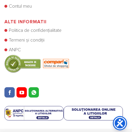
Contul meu
ALTE INFORMATII
Politica de confidențialitate
Termeni și condiții
ANPC