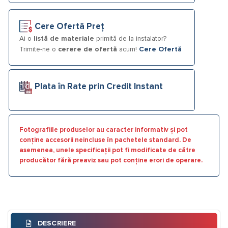
Cere Ofertă Preț
Ai o
listă de materiale
primită de la instalator?
Trimite-ne o
cerere de ofertă
acum!
Cere Ofertă
Plata în Rate prin Credit Instant
Fotografiile produselor au caracter informativ și pot
conține accesorii neincluse în pachetele standard. De
asemenea, unele specificații pot fi modificate de către
producător fără preaviz sau pot conține erori de operare.
DESCRIERE