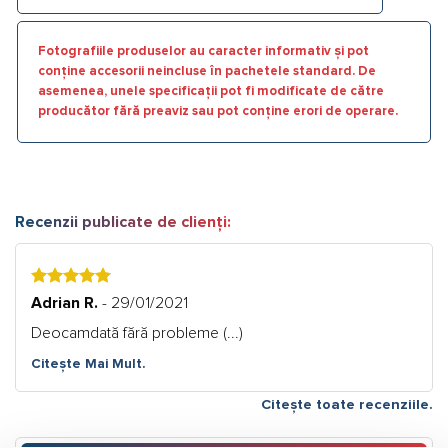
Fotografiile produselor au caracter informativ și pot
conține accesorii neincluse în pachetele standard. De
asemenea, unele specificații pot fi modificate de către
producător fără preaviz sau pot conține erori de operare.
Recenzii publicate de clienți:
5
Adrian R.
- 29/01/2021
Deocamdată fără probleme (...)
Citește Mai Mult.
Citește toate recenziile.