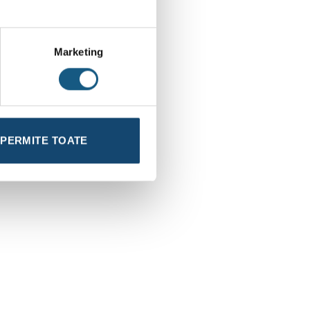
Marketing
PERMITE TOATE