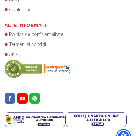
Contul meu
ALTE INFORMATII
Politica de confidențialitate
Termeni și condiții
ANPC