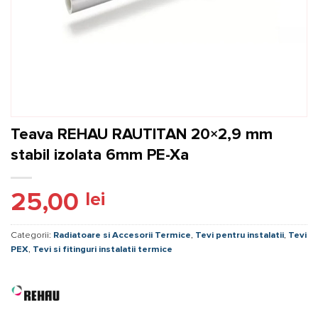
Teava REHAU RAUTITAN 20×2,9 mm
stabil izolata 6mm PE-Xa
25,00
lei
Categorii:
Radiatoare si Accesorii Termice
,
Tevi pentru instalatii
,
Tevi
PEX
,
Tevi si fitinguri instalatii termice