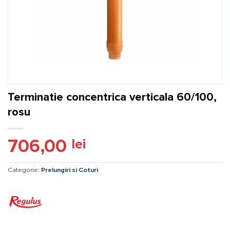
Terminatie concentrica verticala 60/100,
rosu
706,00
lei
Categorie:
Prelungiri si Coturi