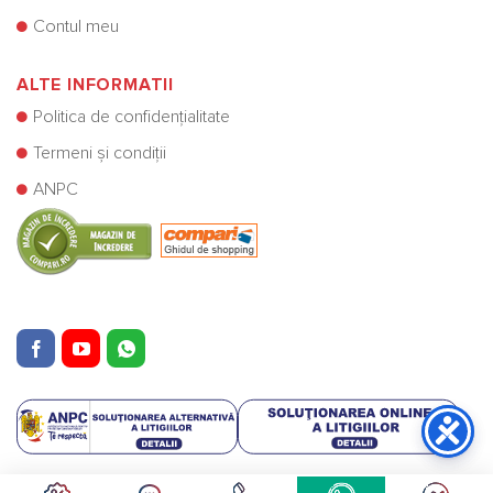
Contul meu
ALTE INFORMATII
Politica de confidențialitate
Termeni și condiții
ANPC