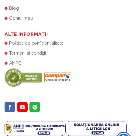
Blog
Contul meu
ALTE INFORMATII
Politica de confidențialitate
Termeni și condiții
ANPC