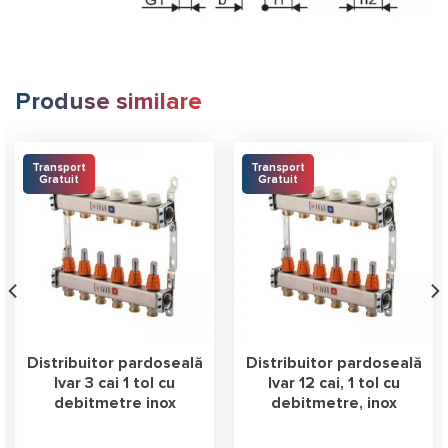
Produse similare
Transport
Transport
Gratuit
Gratuit
Distribuitor pardoseală
Distribuitor pardoseală
Ivar 3 cai 1 tol cu
Ivar 12 cai, 1 tol cu
debitmetre inox
debitmetre, inox