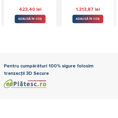
423,40
lei
1.313,87
lei
ADAUGĂ ÎN COȘ
ADAUGĂ ÎN COȘ
Pentru cumpărături 100% sigure folosim
tranzacții 3D Secure