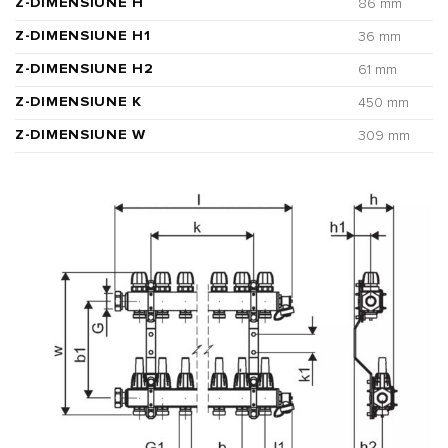
Z-DIMENSIUNE H
86 mm
Z-DIMENSIUNE H1
36 mm
Z-DIMENSIUNE H2
61 mm
Z-DIMENSIUNE K
450 mm
Z-DIMENSIUNE W
309 mm