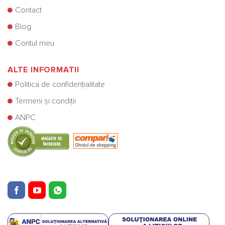
Contact
Blog
Contul meu
ALTE INFORMATII
Politica de confidențialitate
Termeni și condiții
ANPC