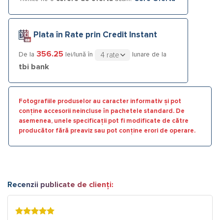
Plata în Rate prin Credit Instant
356.25
De la
lei/lună în
lunare de la
tbi bank
Fotografiile produselor au caracter informativ și pot
conține accesorii neincluse în pachetele standard. De
asemenea, unele specificații pot fi modificate de către
producător fără preaviz sau pot conține erori de operare.
Recenzii publicate de clienți: