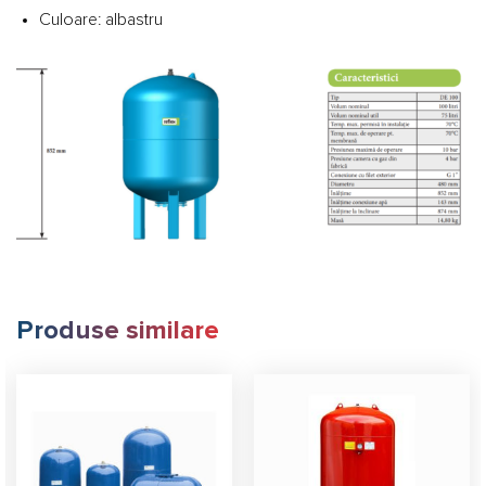
Culoare: albastru
Produse similare