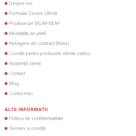
Despre noi
Formular Cerere Ofertă
Produse pe SICAP/SEAP
Modalități de plată
Retragere din contract (Retur)
Condiții pentru produsele oferite cadou
Asistență clienți
Contact
Blog
Contul meu
ALTE INFORMATII
Politica de confidențialitate
Termeni și condiții