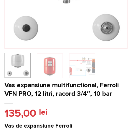
Vas expansiune multifunctional, Ferroli
VFN PRO, 12 litri, racord 3/4″, 10 bar
135,00
lei
Vas de expansiune Ferroli