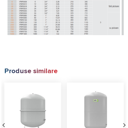
Produse similare