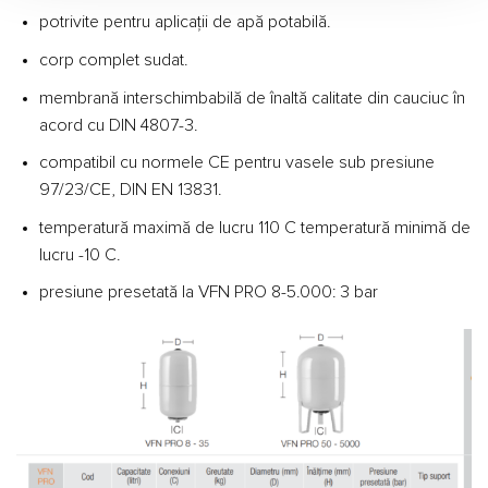
potrivite pentru aplicații de apă potabilă.
corp complet sudat.
membrană interschimbabilă de înaltă calitate din cauciuc în
acord cu DIN 4807-3.
compatibil cu normele CE pentru vasele sub presiune
97/23/CE, DIN EN 13831.
temperatură maximă de lucru 110 C temperatură minimă de
lucru -10 C.
presiune presetată la VFN PRO 8-5.000: 3 bar