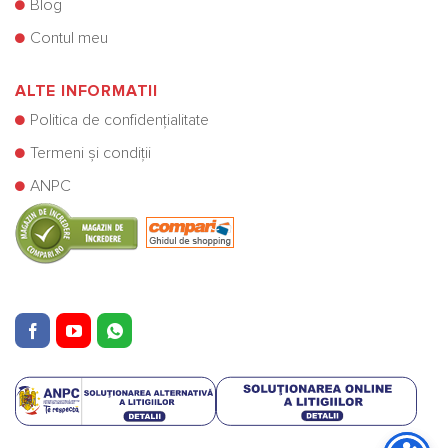
Blog
Contul meu
ALTE INFORMATII
Politica de confidențialitate
Termeni și condiții
ANPC