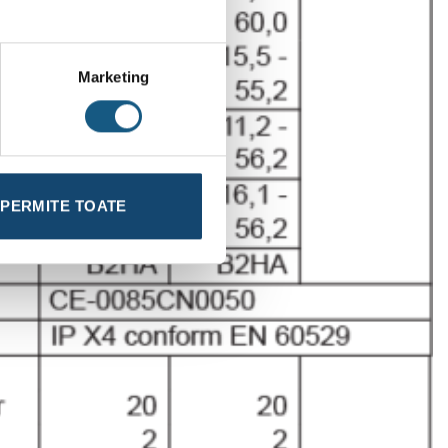
Marketing
PERMITE TOATE