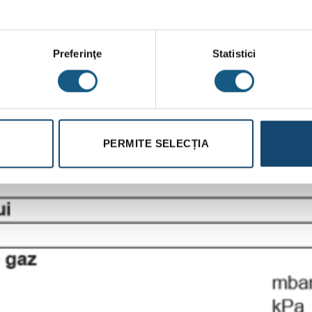
Preferinţe
Statistici
PERMITE SELECȚIA