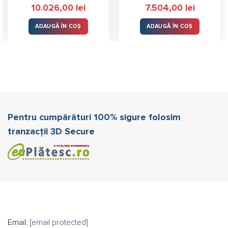
10.026,00
lei
7.504,00
lei
ADAUGĂ ÎN COȘ
ADAUGĂ ÎN COȘ
Pentru cumpărături 100% sigure folosim
tranzacții 3D Secure
Email:
[email protected]