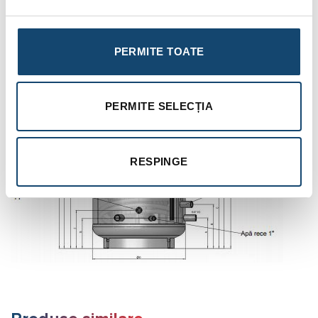
Garantie: 2 ani
PERMITE TOATE
PERMITE SELECȚIA
RESPINGE