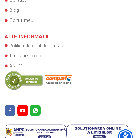
Blog
Contul meu
ALTE INFORMATII
Politica de confidențialitate
Termeni și condiții
ANPC