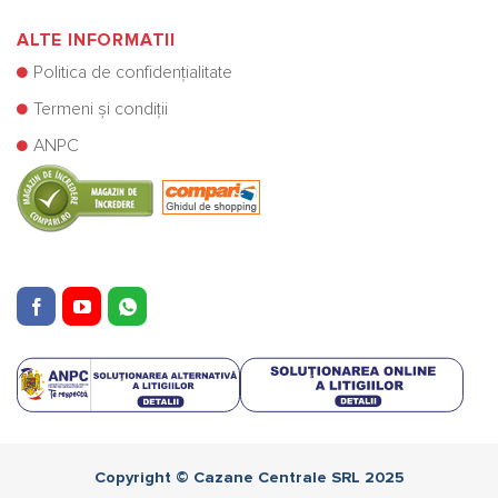
ALTE INFORMATII
Politica de confidențialitate
Termeni și condiții
ANPC
Copyright © Cazane Centrale SRL 2025