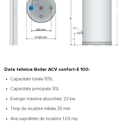
Date tehnice Boiler ACV confort-E 100:
Capacitate totala 105L
Capacitate principala 30L
Energie maxima absorbita: 23 kw
Timp de incalzire initiala 25 min
Aria suprafetei de incalzire 1.03 mp