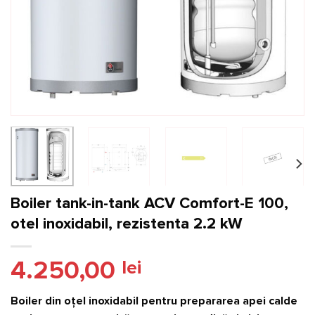
Boiler tank-in-tank ACV Comfort-E 100,
otel inoxidabil, rezistenta 2.2 kW
4.250,00
lei
Boiler din oţel inoxidabil pentru prepararea apei calde