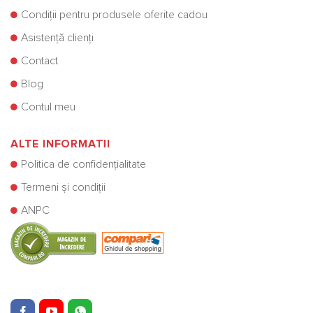
Condiții pentru produsele oferite cadou
Asistență clienți
Contact
Blog
Contul meu
ALTE INFORMATII
Politica de confidențialitate
Termeni și condiții
ANPC