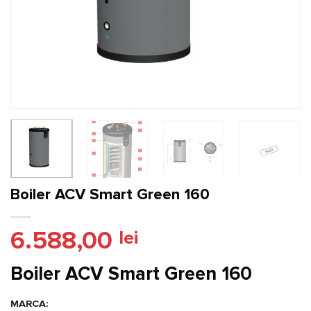
Boiler ACV Smart Green 160
6.588,00
lei
Boiler ACV Smart Green 160
MARCA: