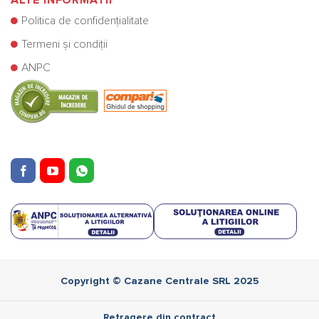
ALTE INFORMATII
Politica de confidențialitate
Termeni și condiții
ANPC
Copyright © Cazane Centrale SRL 2025
Retragere din contract