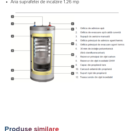
Aria suprafetei de incalzire 1.26 mp
Produse similare