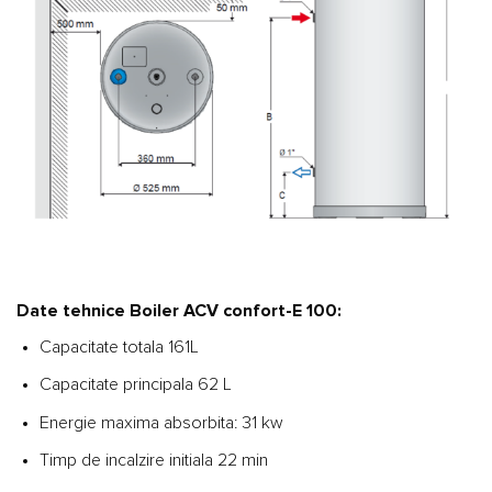
Date tehnice Boiler ACV confort-E 100:
Capacitate totala 161L
Capacitate principala 62 L
Energie maxima absorbita: 31 kw
Timp de incalzire initiala 22 min