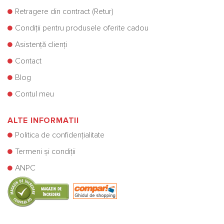
Retragere din contract (Retur)
Condiții pentru produsele oferite cadou
Asistență clienți
Contact
Blog
Contul meu
ALTE INFORMATII
Politica de confidențialitate
Termeni și condiții
ANPC