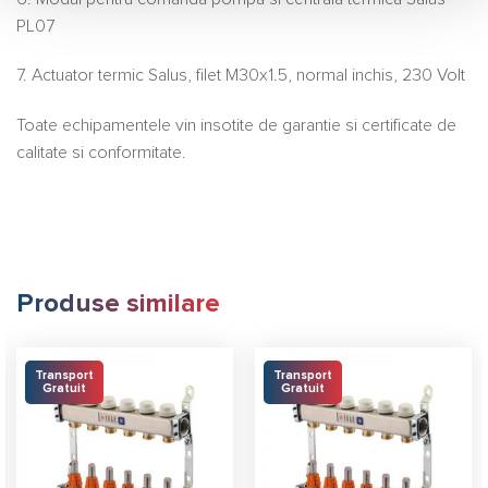
PL07
7. Actuator termic Salus, filet M30x1.5, normal inchis, 230 Volt
Toate echipamentele vin insotite de garantie si certificate de
calitate si conformitate.
Produse similare
Transport
Transport
Gratuit
Gratuit