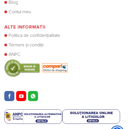
Blog
Contul meu
ALTE INFORMATII
Politica de confidențialitate
Termeni și condiții
ANPC