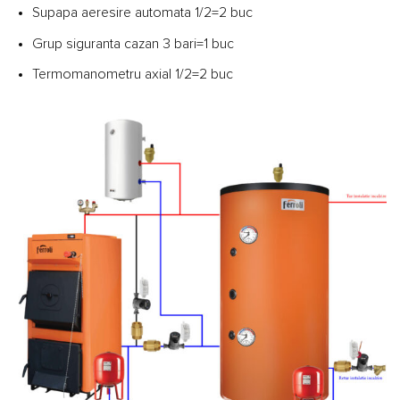
Supapa aeresire automata 1/2=2 buc
Grup siguranta cazan 3 bari=1 buc
Termomanometru axial 1/2=2 buc