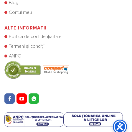
Blog
Contul meu
ALTE INFORMATII
Politica de confidențialitate
Termeni și condiții
ANPC