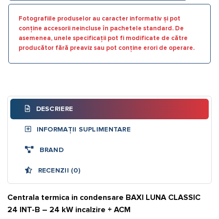
Fotografiile produselor au caracter informativ și pot
conține accesorii neincluse în pachetele standard. De
asemenea, unele specificații pot fi modificate de către
producător fără preaviz sau pot conține erori de operare.
DESCRIERE
INFORMAȚII SUPLIMENTARE
BRAND
RECENZII (0)
Centrala termica in condensare BAXI LUNA CLASSIC
24 INT-B – 24 kW incalzire + ACM