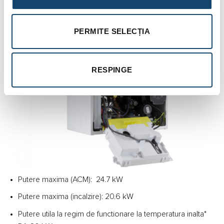
PERMITE SELECȚIA
RESPINGE
Putere maxima (ACM): 24.7 kW
Putere maxima (incalzire): 20.6 kW
Putere utila la regim de functionare la temperatura inalta*