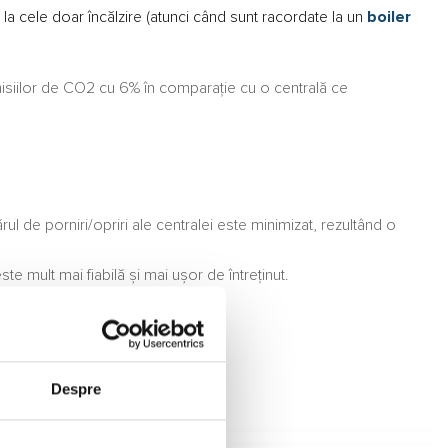
la cele doar încălzire (atunci când sunt racordate la un
boiler
isiilor de CO2 cu 6% în comparație cu o centrală ce
 de porniri/opriri ale centralei este minimizat, rezultând o
ult mai fiabilă și mai ușor de întreținut.
Despre