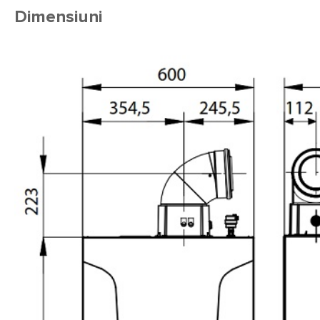
Dimensiuni