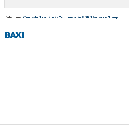
Categorie:
Centrale Termice in Condensatie BDR Thermea Group