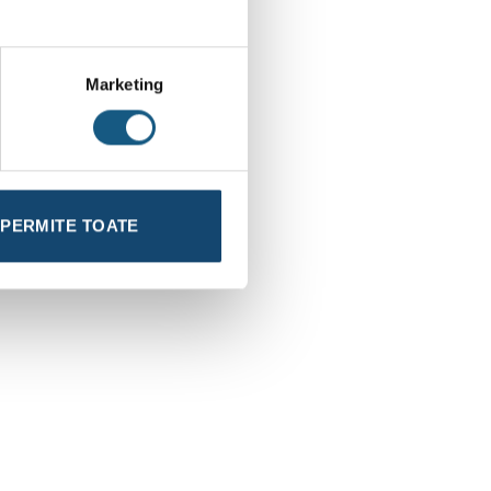
Marketing
PERMITE TOATE