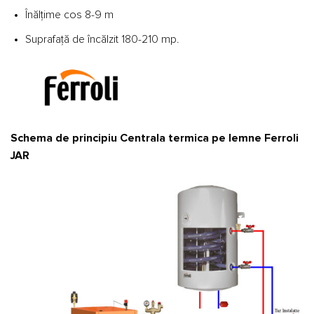
Înălţime cos 8-9 m
Suprafaţă de încălzit 180-210 mp.
Schema de principiu Centrala termica pe lemne Ferroli
JAR