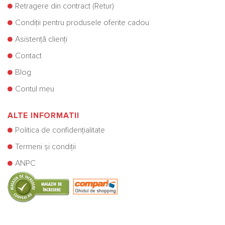
Retragere din contract (Retur)
Condiții pentru produsele oferite cadou
Asistență clienți
Contact
Blog
Contul meu
ALTE INFORMATII
Politica de confidențialitate
Termeni și condiții
ANPC